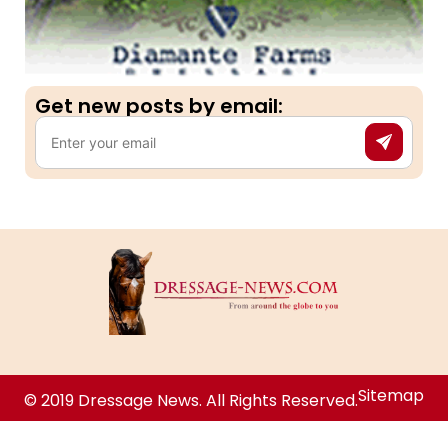
Get new posts by email:​
Sitemap
© 2019 Dressage News. All Rights Reserved.