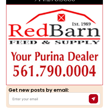
Get new posts by email:​