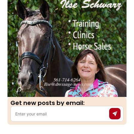
Get new posts by email:​